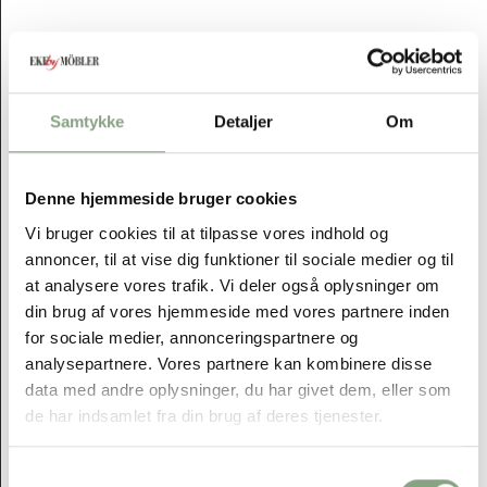
Outlet
Samtykke
Detaljer
Om
Denne hjemmeside bruger cookies
Vi bruger cookies til at tilpasse vores indhold og
annoncer, til at vise dig funktioner til sociale medier og til
at analysere vores trafik. Vi deler også oplysninger om
din brug af vores hjemmeside med vores partnere inden
for sociale medier, annonceringspartnere og
analysepartnere. Vores partnere kan kombinere disse
data med andre oplysninger, du har givet dem, eller som
de har indsamlet fra din brug af deres tjenester.
Samtykkevalg