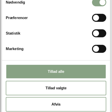
Nødvendig
Præferencer
Statistik
Marketing
Tillad alle
Tillad valgte
Afvis