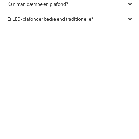
Kan man dæmpe en plafond?
Er LED-plafonder bedre end traditionelle?