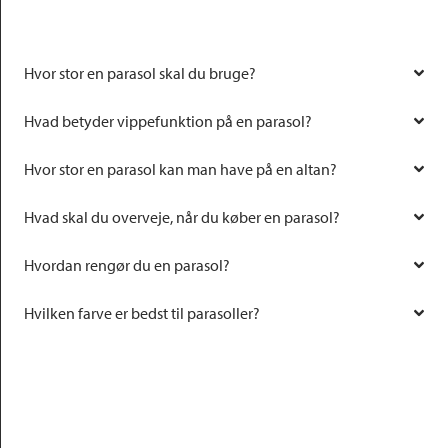
Hvor stor en parasol skal du bruge?
Hvad betyder vippefunktion på en parasol?
Hvor stor en parasol kan man have på en altan?
Hvad skal du overveje, når du køber en parasol?
Hvordan rengør du en parasol?
Hvilken farve er bedst til parasoller?