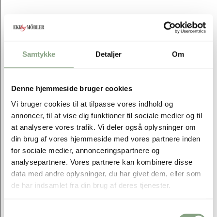
Outlet
Samtykke
Detaljer
Om
Denne hjemmeside bruger cookies
Vi bruger cookies til at tilpasse vores indhold og
annoncer, til at vise dig funktioner til sociale medier og til
at analysere vores trafik. Vi deler også oplysninger om
din brug af vores hjemmeside med vores partnere inden
for sociale medier, annonceringspartnere og
analysepartnere. Vores partnere kan kombinere disse
data med andre oplysninger, du har givet dem, eller som
de har indsamlet fra din brug af deres tjenester.
Samtykkevalg