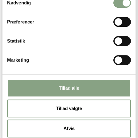
Nødvendig
Præferencer
Statistik
Marketing
Tillad alle
Tillad valgte
Afvis