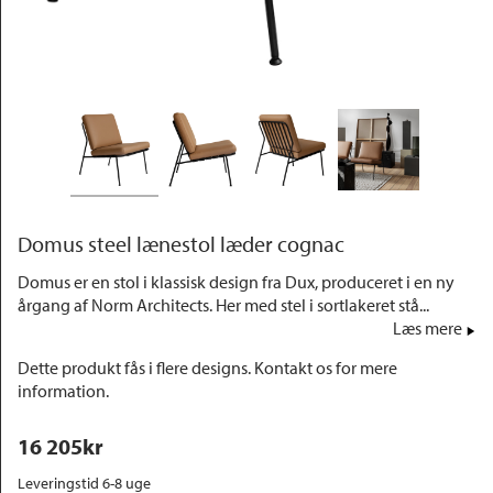
Outlet
Domus steel lænestol læder cognac
Domus er en stol i klassisk design fra Dux, produceret i en ny
årgang af Norm Architects. Her med stel i sortlakeret stå...
Læs mere
Dette produkt fås i flere designs. Kontakt os for mere
information.
16 205
kr
Leveringstid 6-8 uge