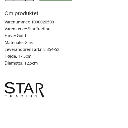
Om produktet
Varenummer
:
1000020500
Varemærke
:
Star Trading
Farve
:
Guld
Materiale
:
Glas
Leverandørens art.nr.
:
354-52
Højde
:
17.5cm
Diameter
:
12.5cm