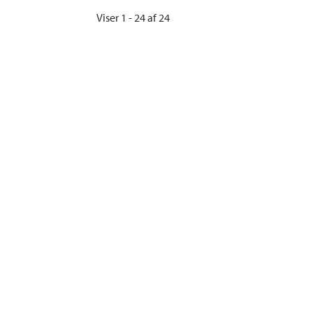
Viser 1 - 24 af 24